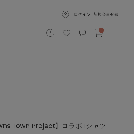
ログイン
新規会員登録
0
Downs Town Project】コラボTシャツ