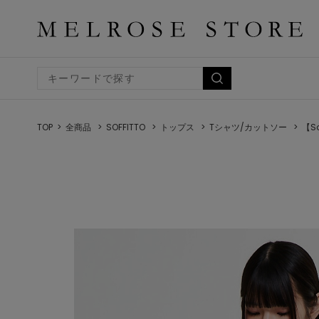
TOP
全商品
SOFFITTO
トップス
Tシャツ/カットソー
【So