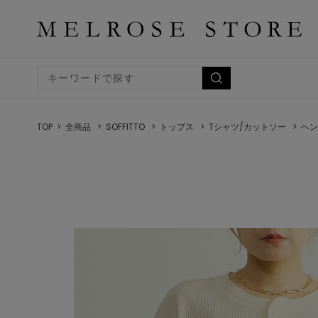
TOP
全商品
SOFFITTO
トップス
Tシャツ/カットソー
ヘン