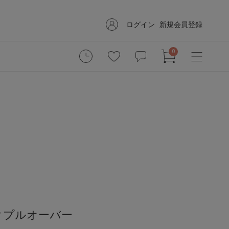
ログイン
新規会員登録
0
クプルオーバー