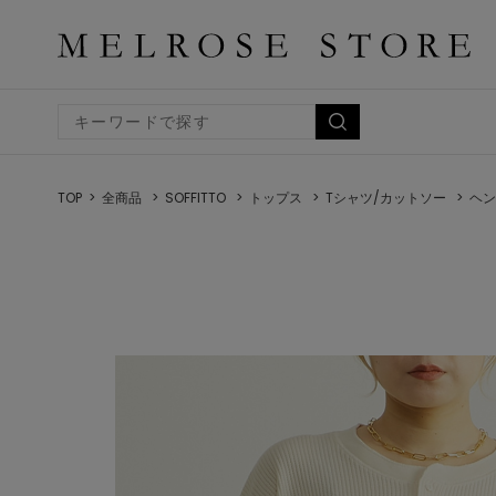
TOP
全商品
SOFFITTO
トップス
Tシャツ/カットソー
ヘン