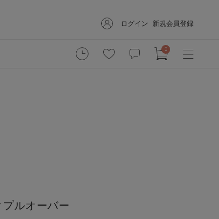
ログイン
新規会員登録
0
クプルオーバー