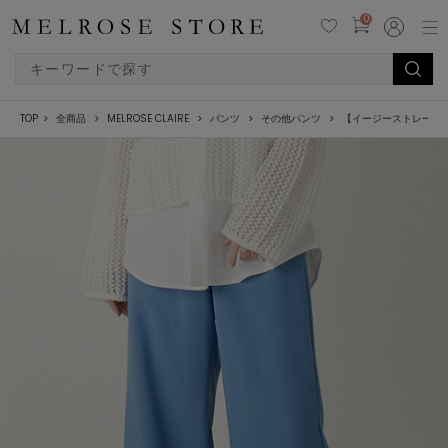
0
TOP
全商品
MELROSE CLAIRE
パンツ
その他パンツ
【イージーストレート