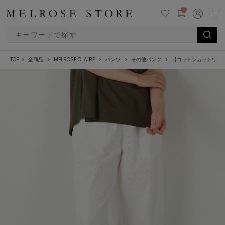
0
TOP
全商品
MELROSE CLAIRE
パンツ
その他パンツ
【コットンカットワー