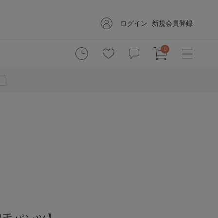
ログイン
新規会員登録
0