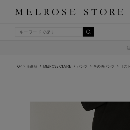
TOP
全商品
MELROSE CLAIRE
パンツ
その他パンツ
【ス