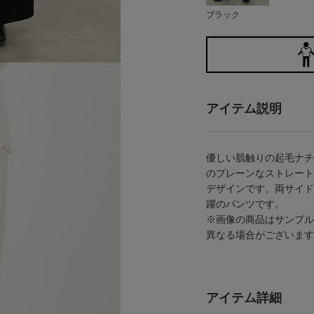
ブラック
アイテム説明
優しい肌触りの起毛ナチ
のプレーンなストレート
デザインです。両サイド
躍のパンツです。
※画像の商品はサンプル
異なる場合がございます
アイテム詳細