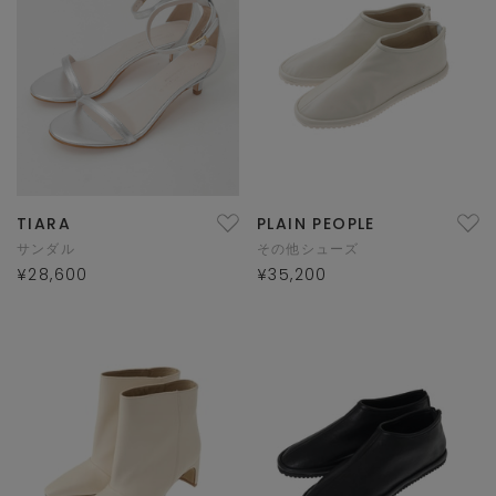
TIARA
PLAIN PEOPLE
サンダル
その他シューズ
¥28,600
¥35,200