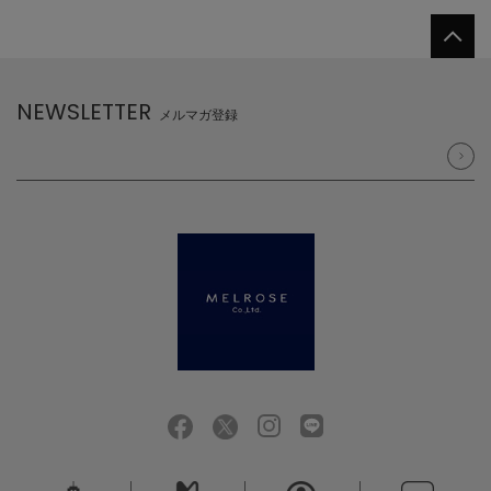
NEWSLETTER
メルマガ登録