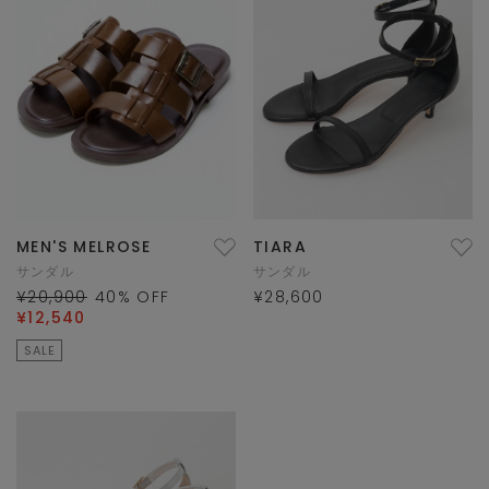
MEN'S MELROSE
TIARA
サンダル
サンダル
¥20,900
40
% OFF
¥28,600
¥12,540
SALE