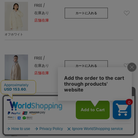
FREE /
在庫あり
カートに入れる
店舗在庫
オフホワイト
FREE /
在庫あり
カートに入れる
店舗在庫
ベージュ
FREE /
在庫あり
カートに入れる
店舗在庫