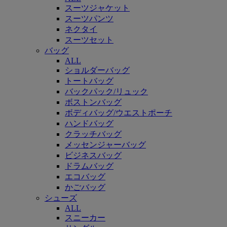
スーツジャケット
スーツパンツ
ネクタイ
スーツセット
バッグ
ALL
ショルダーバッグ
トートバッグ
バックパック/リュック
ボストンバッグ
ボディバッグ/ウエストポーチ
ハンドバッグ
クラッチバッグ
メッセンジャーバッグ
ビジネスバッグ
ドラムバッグ
エコバッグ
かごバッグ
シューズ
ALL
スニーカー