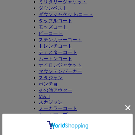
ミリタリージャケット
ダウンベスト
ダウンジャケット/コート
ダッフルコート
モッズコート
ピーコート
ステンカラーコート
トレンチコート
チェスターコート
ムートンコート
ナイロンジャケット
マウンテンパーカー
スタジャン
ポンチョ
その他アウター
MA-1
スカジャン
ノーカラーコート
セットアップ
パンツ
ALL
デニムパンツ