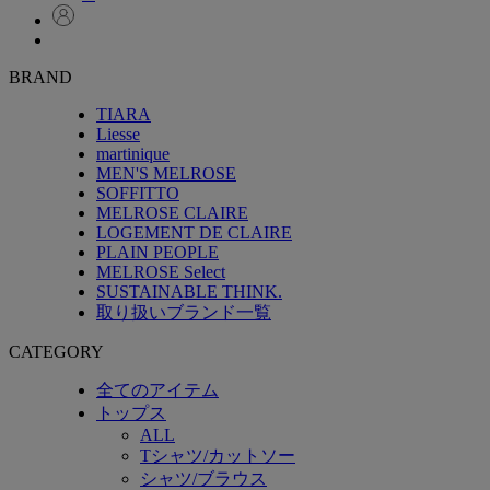
BRAND
TIARA
Liesse
martinique
MEN'S MELROSE
SOFFITTO
MELROSE CLAIRE
LOGEMENT DE CLAIRE
PLAIN PEOPLE
MELROSE Select
SUSTAINABLE THINK.
取り扱いブランド一覧
CATEGORY
全てのアイテム
トップス
ALL
Tシャツ/カットソー
シャツ/ブラウス