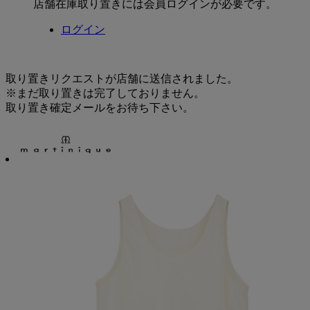
店舗在庫取り置きには会員ログインが必要です。
ログイン
取り置きリクエストが店舗に送信されました。
※まだ取り置きは完了しておりません。
取り置き確定メールをお待ち下さい。