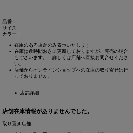
品番：
サイズ：
カラー：
在庫のある店舗のみ表示いたします
在庫は数時間おきに更新しておりますが、完売の場合
もございます。 詳しくは店舗へ直接お問合せくださ
い。
店舗からオンラインショップへの在庫の取り寄せは行
っておりません。
店舗詳細
店舗在庫情報がありませんでした。
取り置き店舗