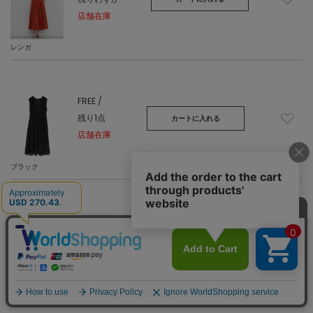
店舗在庫
レンガ
FREE /
残り1点
カートに入れる
店舗在庫
ブラック
FREE /
在庫あり
カートに入れる
店舗在庫
フラワー柄