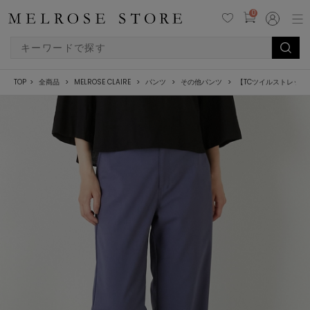
0
TOP
全商品
MELROSE CLAIRE
パンツ
その他パンツ
【TCツイルストレッチ