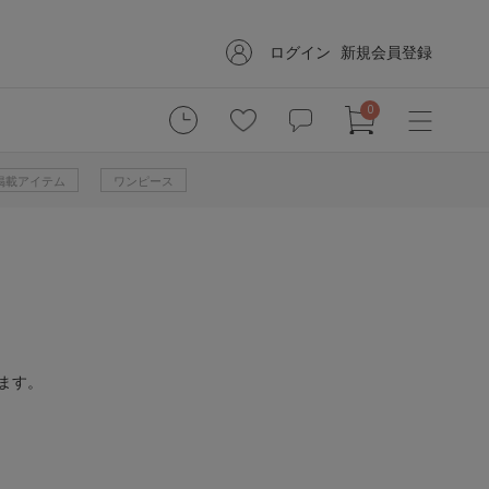
ログイン
新規会員登録
0
掲載アイテム
ワンピース
ます。