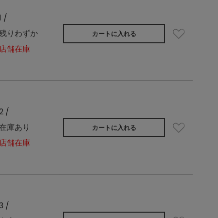
1 /
残りわずか
カートに入れる
店舗在庫
2 /
在庫あり
カートに入れる
店舗在庫
3 /