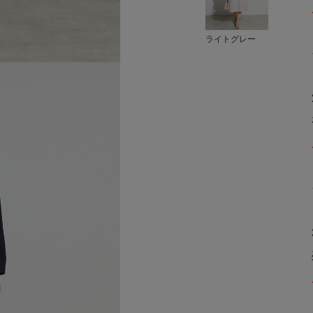
ライトグレー