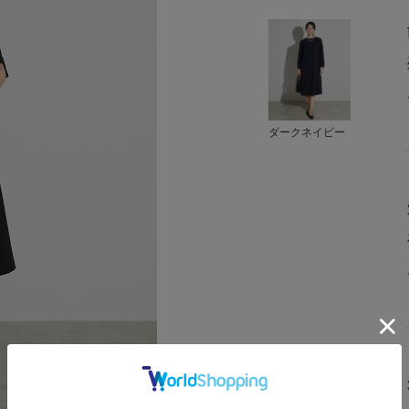
ダークネイビー