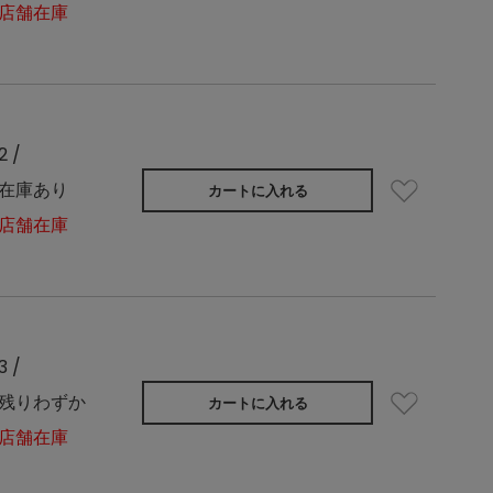
店舗在庫
2 /
在庫あり
カートに入れる
店舗在庫
3 /
残りわずか
カートに入れる
店舗在庫