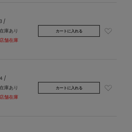
3 /
在庫あり
カートに入れる
店舗在庫
4 /
在庫あり
カートに入れる
店舗在庫