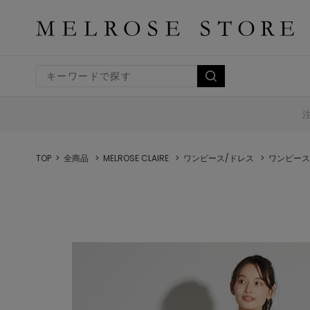
TOP
全商品
MELROSE CLAIRE
ワンピース/ドレス
ワンピース