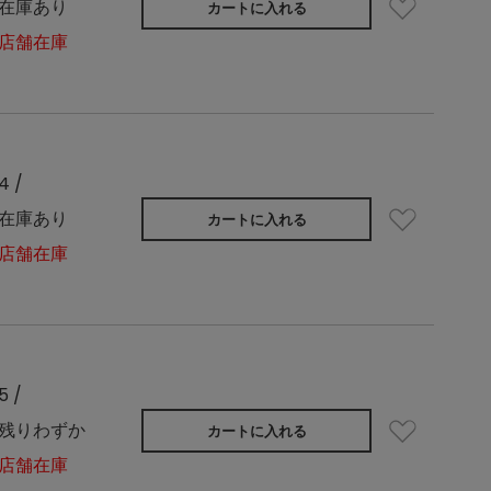
在庫あり
カートに入れる
店舗在庫
4 /
在庫あり
カートに入れる
店舗在庫
5 /
残りわずか
カートに入れる
店舗在庫