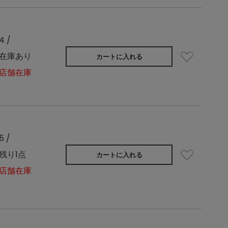
4 /
在庫あり
カートに入れる
店舗在庫
5 /
残り1点
カートに入れる
店舗在庫