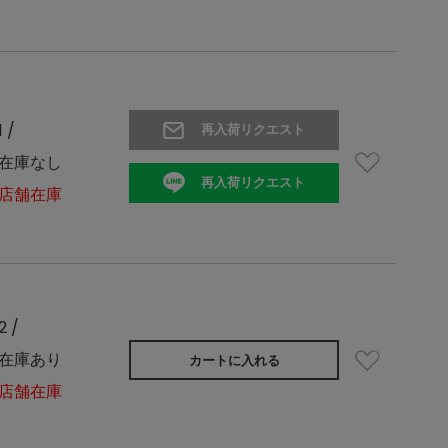
1 /
再入荷リクエスト
在庫なし
再入荷リクエスト
店舗在庫
2 /
在庫あり
カートに入れる
店舗在庫