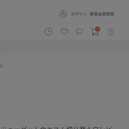
ログイン
新規会員登録
0
ズ）