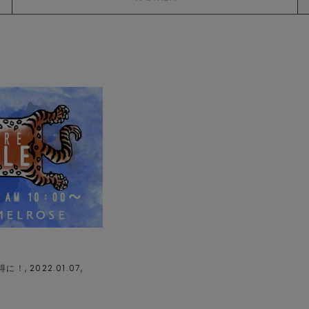
, 2022.01.07,