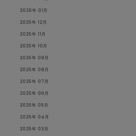
2026年 01月
2025年 12月
2025年 11月
2025年 10月
2025年 09月
2025年 08月
2025年 07月
2025年 06月
2025年 05月
2025年 04月
2025年 03月