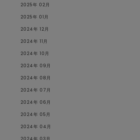
2025年 02月
2025年 01月
2024年 12月
2024年 11月
2024年 10月
2024年 09月
2024年 08月
2024年 07月
2024年 06月
2024年 05月
2024年 04月
2024年 03月