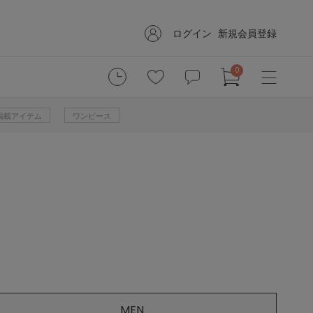
ログイン
新規会員登録
0
掲載アイテム
ワンピース
MEN