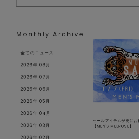
Monthly Archive
全てのニュース
2026年 08月
2026年 07月
2026年 06月
2026年 05月
2026年 04月
セールアイテムが更にお得に！
2026年 03月
【
MEN'S MELROSE
】
2026年 02月