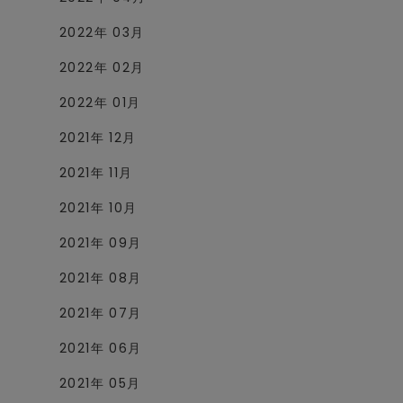
2022年 03月
2022年 02月
2022年 01月
2021年 12月
2021年 11月
2021年 10月
2021年 09月
2021年 08月
2021年 07月
2021年 06月
2021年 05月