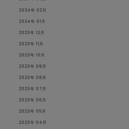
2024年 02月
2024年 01月
2023年 12月
2023年 11月
2023年 10月
2023年 09月
2023年 08月
2023年 07月
2023年 06月
2023年 05月
2023年 04月