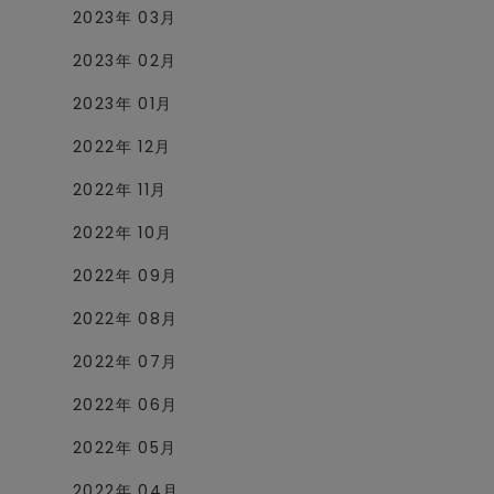
2023年 03月
2023年 02月
2023年 01月
2022年 12月
2022年 11月
2022年 10月
2022年 09月
2022年 08月
2022年 07月
2022年 06月
2022年 05月
2022年 04月