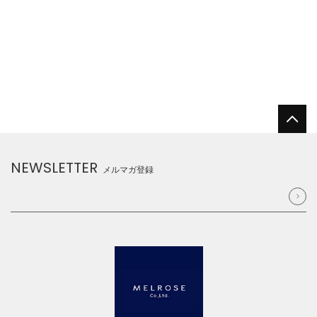
NEWSLETTER
メルマガ登録