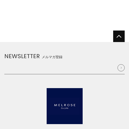
NEWSLETTER
メルマガ登録