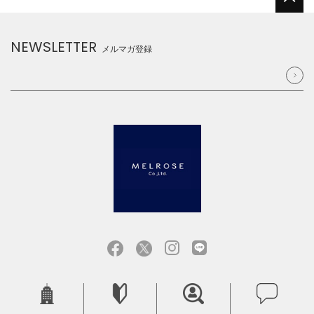
NEWSLETTER
メルマガ登録