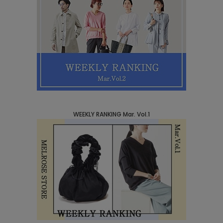
WEEKLY RANKING Mar. Vol.1