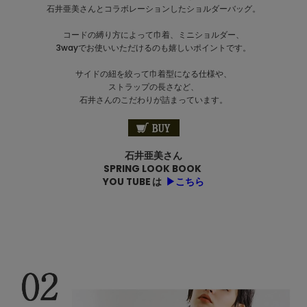
石井亜美さんとコラボレーションしたショルダーバッグ。
コードの縛り方によって巾着、ミニショルダー、
3wayでお使いいただけるのも嬉しいポイントです。
サイドの紐を絞って巾着型になる仕様や、
ストラップの長さなど、
石井さんのこだわりが詰まっています。
石井亜美さん
SPRING LOOK BOOK
YOU TUBE は
▶こちら