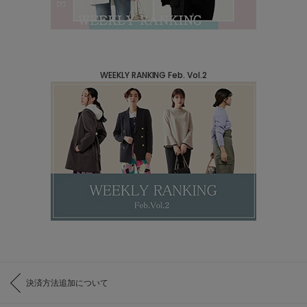
WEEKLY RANKING Feb. Vol.2
決済方法追加について