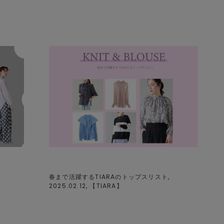
春まで活躍するTIARAのトップスリスト,
2025.02.12, 【
TIARA
】