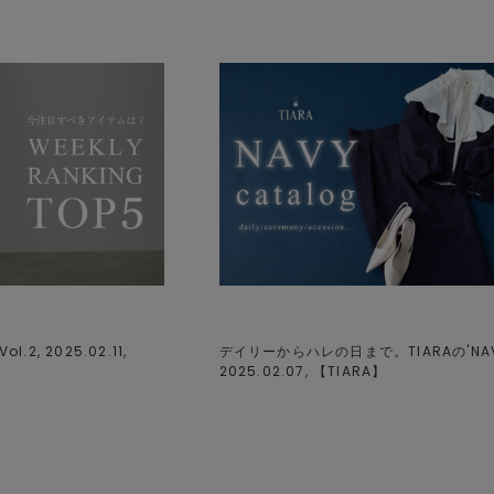
ol.2, 2025.02.11,
デイリーからハレの日まで。TIARAの'NAVY
2025.02.07, 【
TIARA
】