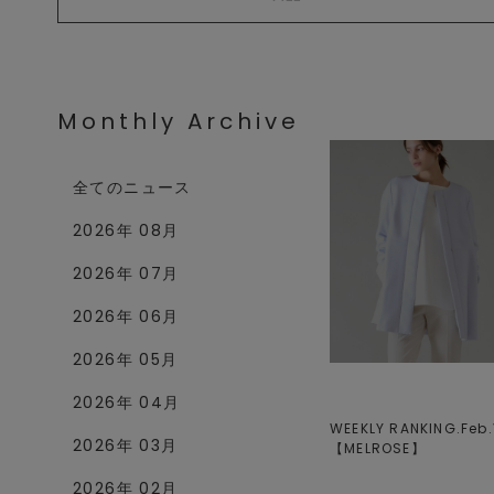
Monthly Archive
全てのニュース
2026年 08月
2026年 07月
2026年 06月
2026年 05月
2026年 04月
WEEKLY RANKING.Feb.V
2026年 03月
【
MELROSE
】
2026年 02月