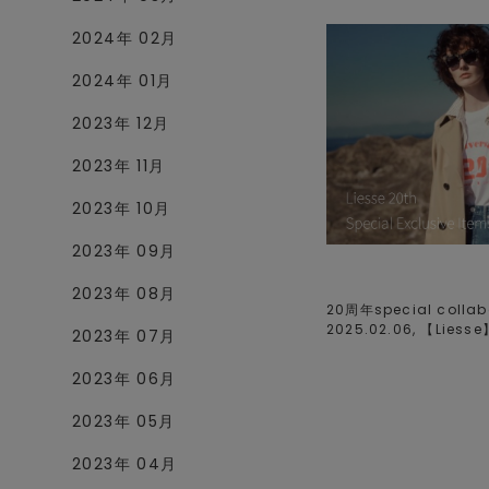
2024年 02月
2024年 01月
2023年 12月
2023年 11月
2023年 10月
2023年 09月
2023年 08月
20周年special collabo
2025.02.06, 【
Liesse
2023年 07月
2023年 06月
2023年 05月
2023年 04月