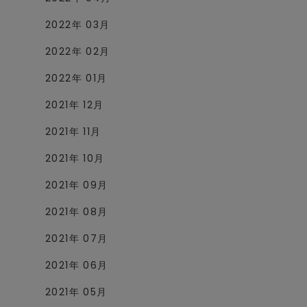
2022年 03月
2022年 02月
2022年 01月
2021年 12月
2021年 11月
2021年 10月
2021年 09月
2021年 08月
2021年 07月
2021年 06月
2021年 05月