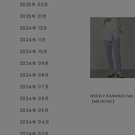
2025年 02月
2025年 01月
2024年 12月
2024年 11月
2024年 10月
2024年 09月
2024年 08月
2024年 07月
WEEKLY RANKING.Feb.V
2024年 06月
【
MELROSE
】
2024年 05月
2024年 04月
2024年 03月