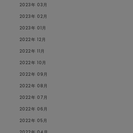
2023年 03月
2023年 02月
2023年 01月
2022年 12月
2022年 11月
2022年 10月
2022年 09月
2022年 08月
2022年 07月
2022年 06月
2022年 05月
2022年 04月