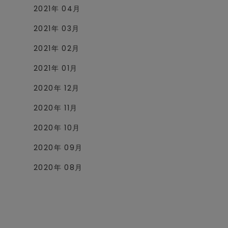
2021年 04月
2021年 03月
2021年 02月
2021年 01月
2020年 12月
2020年 11月
2020年 10月
2020年 09月
2020年 08月