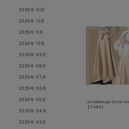
2026年 01月
2025年 12月
2025年 11月
2025年 10月
2025年 09月
2025年 08月
2025年 07月
2025年 06月
2025年 05月
Lace&Beige Style loo
【
TIARA
】
2025年 04月
2025年 03月